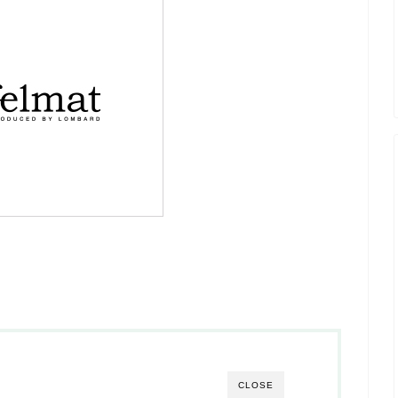
CLOSE