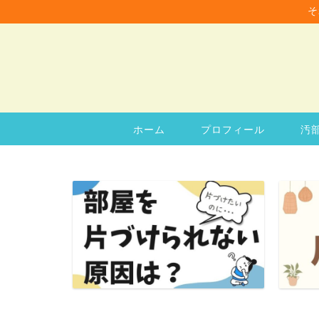
そ
ホーム
プロフィール
汚