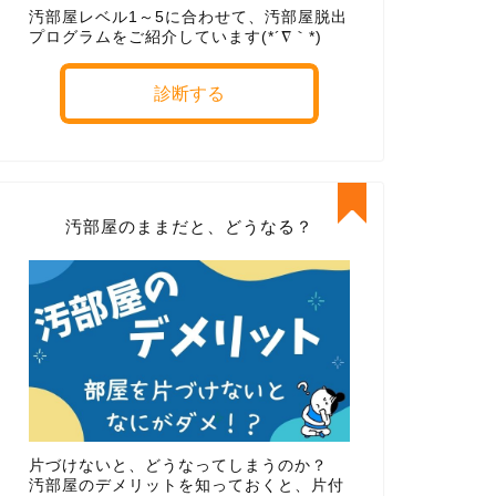
汚部屋レベル1～5に合わせて、汚部屋脱出
プログラムをご紹介しています(*´∇｀*)
診断する
汚部屋のままだと、どうなる？
片づけないと、どうなってしまうのか？
汚部屋のデメリットを知っておくと、片付