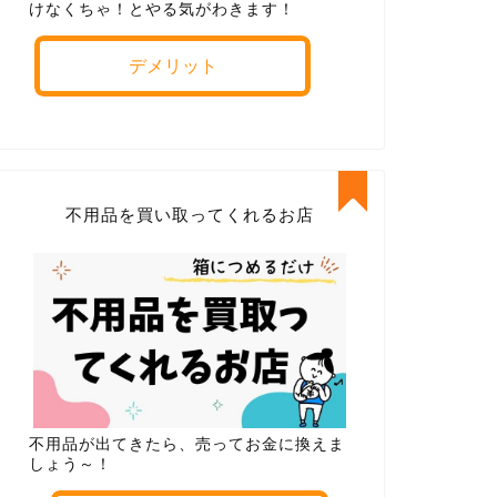
けなくちゃ！とやる気がわきます！
デメリット
不用品を買い取ってくれるお店
不用品が出てきたら、売ってお金に換えま
しょう～！