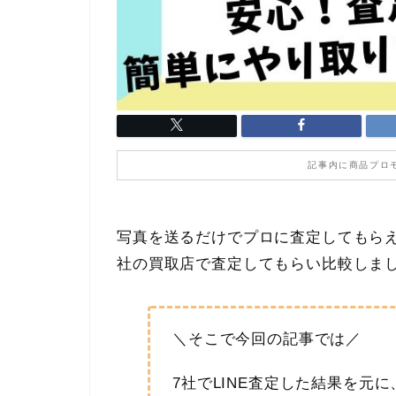
記事内に商品プロ
写真を送るだけでプロに査定してもらえ
社の買取店で査定してもらい比較しま
＼そこで今回の記事では／
7社でLINE査定した結果を元に