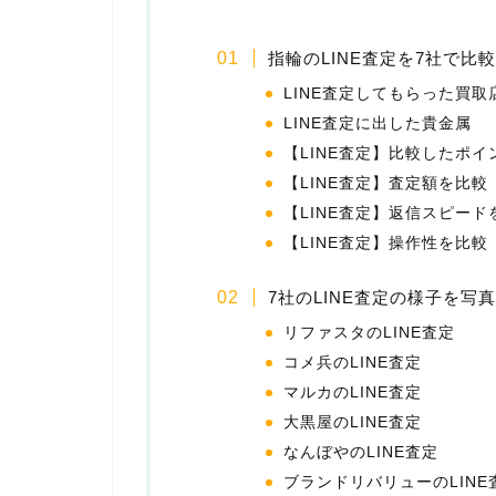
指輪のLINE査定を7社で比
LINE査定してもらった買取
LINE査定に出した貴金属
【LINE査定】比較したポ
【LINE査定】査定額を比較
【LINE査定】返信スピード
【LINE査定】操作性を比較
7社のLINE査定の様子を写
リファスタのLINE査定
コメ兵のLINE査定
マルカのLINE査定
大黒屋のLINE査定
なんぼやのLINE査定
ブランドリバリューのLINE