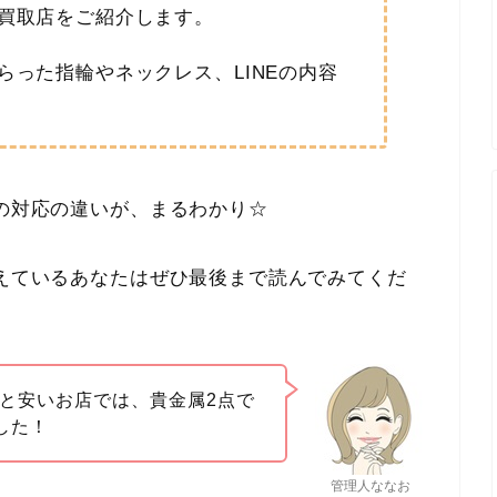
買取店をご紹介します。
らった指輪やネックレス、LINEの内容
定の対応の違いが、まるわかり☆
考えているあなたはぜひ最後まで読んでみてくだ
と安いお店では、貴金属2点で
ました！
管理人ななお