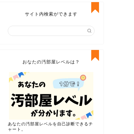
サイト内検索ができます
おなたの汚部屋レベルは？
あなたの汚部屋レベルを自己診断できるチ
ャート。