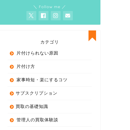
＼ Follow me ／
カテゴリ
片付けられない原因
片付け方
家事時短・楽にするコツ
サブスクリプション
買取の基礎知識
管理人の買取体験談