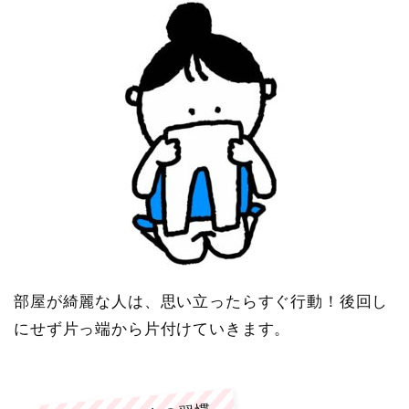
部屋が綺麗な人は、思い立ったらすぐ行動！後回し
にせず片っ端から片付けていきます。