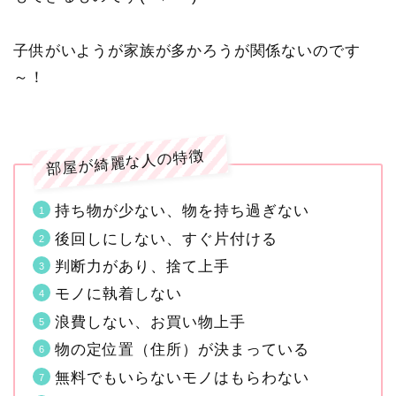
子供がいようが家族が多かろうが関係ないのです
～！
部屋が綺麗な人の特徴
持ち物が少ない、物を持ち過ぎない
後回しにしない、すぐ片付ける
判断力があり、捨て上手
モノに執着しない
浪費しない、お買い物上手
物の定位置（住所）が決まっている
無料でもいらないモノはもらわない