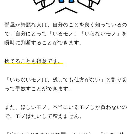
部屋が綺麗な人は、自分のことを良く知っているの
で、自分にとって「いるモノ」「いらないモノ」を
瞬時に判断することができます。
捨てることも得意です。
「いらないモノは、残しても仕方がない」と割り切
って手放すことができます。
また、ほしいモノ、本当にいるモノしか買わないの
で、モノはたいして増えません。