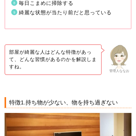
毎日こまめに掃除する
綺麗な状態が当たり前だと思っている
部屋が綺麗な人はどんな特徴があっ
て、どんな習慣があるのかを解説しま
すね。
管理人ななお
特徴1.持ち物が少ない、物を持ち過ぎない