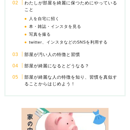
わたしが部屋を綺麗に保つためにやっている
こと
人を自宅に招く
本・雑誌・インスタを見る
写真を撮る
twitter、インスタなどのSNSを利用する
部屋が汚い人の特徴と習慣
部屋が綺麗になるとどうなる？
部屋が綺麗な人の特徴を知り、習慣を真似す
ることからはじめよう！