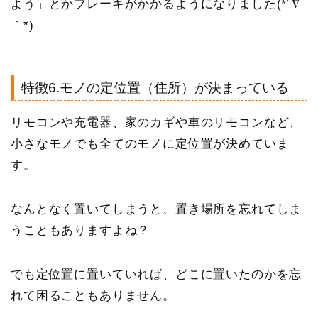
よう」とかブレーキがかかるようになりました(*´∇
｀*)
特徴6.モノの定位置（住所）が決まっている
リモコンや充電器、家のカギや車のリモコンなど、
小さなモノでも全てのモノに定位置が決めていま
す。
なんとなく置いてしまうと、置き場所を忘れてしま
うこともありますよね？
でも定位置に置いていれば、どこに置いたのかを忘
れて困ることもありません。