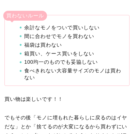
買わないルール
余計なモノをついで買いしない
間に合わせでモノを買わない
福袋は買わない
箱買い、ケース買いをしない
100均一のものでも妥協しない
食べきれない大容量サイズのモノは買わ
ない
買い物は楽しいです！！
でもその後「モノに埋もれた暮らしに戻るのはイヤ
だな」とか「捨てるのが大変になるから買わずにい