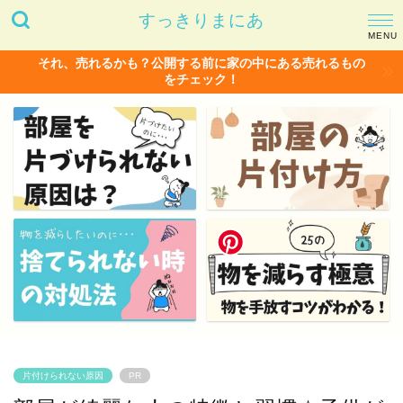
すっきりまにあ
それ、売れるかも？公開する前に家の中にある売れるもの
をチェック！
片付けられない原因
PR