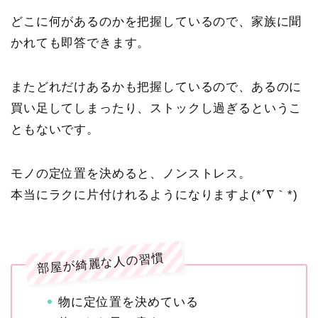
どこに何があるのかを把握しているので、家族に聞
かれても即答できます。
またどれだけあるかも把握しているので、あるのに
買い足してしまったり、ストックし過ぎるというこ
ともないです。
モノの定位置を決めると、ノンストレス。
本当にラクに片付けれるようになりますよ(*´∇｀*)
部屋が綺麗な人の習慣
物に定位置を決めている