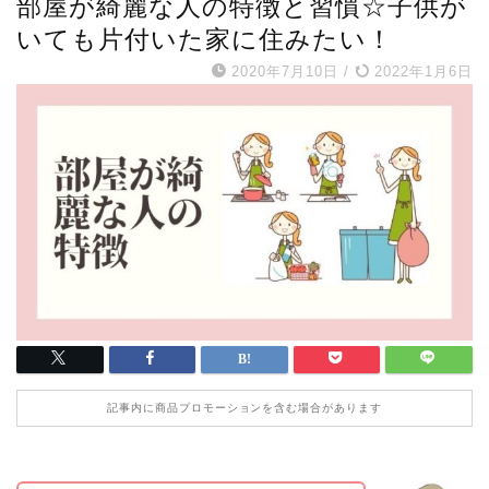
部屋が綺麗な人の特徴と習慣☆子供が
いても片付いた家に住みたい！
2020年7月10日
/
2022年1月6日
記事内に商品プロモーションを含む場合があります