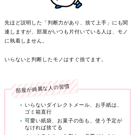
先ほど説明した「判断力があり、捨て上手」にも関
連しますが、部屋がいつも片付いている人は、モノ
に執着しません。
いらないと判断したモノはすぐ捨てます。
部屋が綺麗な人の習慣
いらないダイレクトメール、お手紙は、
ゴミ箱直行
可愛い紙袋、お菓子の缶も、使う予定が
なければ捨てる