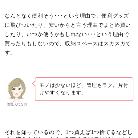
なんとなく便利そう･･･という理由で、便利グッズ
に飛びついたり、安いからと言う理由でまとめ買い
したり、いつか使うかもしれない･･･という理由で
買ったりもしないので、収納スペースはスカスカで
す。
モノは少ないほど、管理もラク。片付
けやすくなります。
管理人ななお
それを知っているので、
1つ買えば1つ捨てるなどし