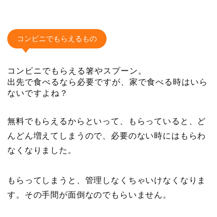
コンビニでもらえるもの
コンビニでもらえる箸やスプーン。
出先で食べるなら必要ですが、家で食べる時はいら
ないですよね？
無料でもらえるからといって、もらっていると、ど
んどん増えてしまうので、必要のない時にはもらわ
なくなりました。
もらってしまうと、管理しなくちゃいけなくなりま
す。その手間が面倒なのでもらいません。