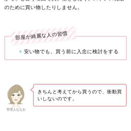
のために買い物したりしません。
部屋が綺麗な人の習慣
安い物でも、買う前に入念に検討をする
きちんと考えてから買うので、衝動買
いしないのです。
管理人ななお