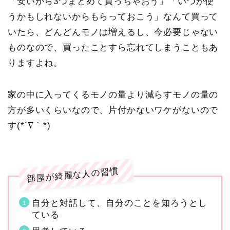
「安いから3つまとめて買っちゃおう」「いつか使
うかもしれないからもらっておこう」なんて買って
いたら、どんどんモノは増えるし、今必要じゃない
ものなので、買ったことすら忘れてしまうこともあ
りますよね。
家の中に入ってくるモノの量より減らすモノの量の
方が多いくらいなので、片付かないワケがないので
す(*´∇｀*)
部屋が綺麗な人の習慣
自分と対話して、自分のことを知ろうとし
ている