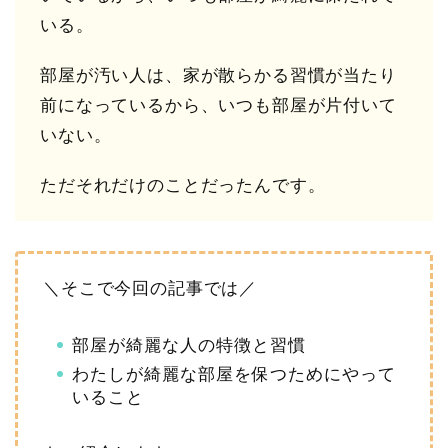
いる。
部屋が汚い人は、家が散らかる習慣が当たり
前になっているから、いつも部屋が片付いて
いない。
ただそれだけのことだったんです。
＼そこで今回の記事では／
部屋が綺麗な人の特徴と習慣
わたしが綺麗な部屋を保つためにやって
いること