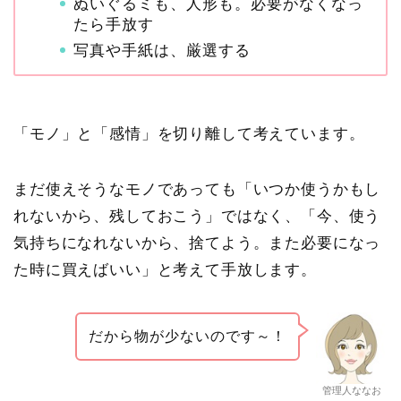
ぬいぐるミも、人形も。必要がなくなっ
たら手放す
写真や手紙は、厳選する
「モノ」と「感情」を切り離して考えています。
まだ使えそうなモノであっても「いつか使うかもし
れないから、残しておこう」ではなく、「今、使う
気持ちになれないから、捨てよう。また必要になっ
た時に買えばいい」と考えて手放します。
だから物が少ないのです～！
管理人ななお