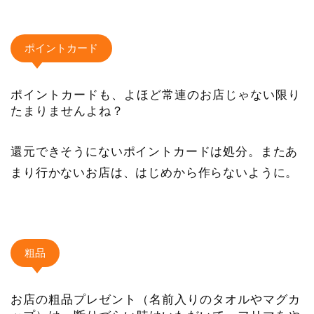
ポイントカード
ポイントカードも、よほど常連のお店じゃない限り
たまりませんよね？
還元できそうにないポイントカードは処分。またあ
まり行かないお店は、はじめから作らないように。
粗品
お店の粗品プレゼント（名前入りのタオルやマグカ