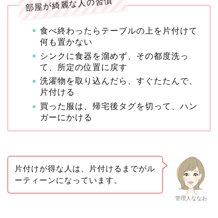
部屋が綺麗な人の習慣
食べ終わったらテーブルの上を片付けて
何も置かない
シンクに食器を溜めず、その都度洗っ
て、所定の位置に戻す
洗濯物を取り込んだら、すぐたたんで、
片付ける
買った服は、帰宅後タグを切って、ハン
ガーにかける
片付けが得な人は、片付けるまでがル
ーティーンになっています。
管理人ななお