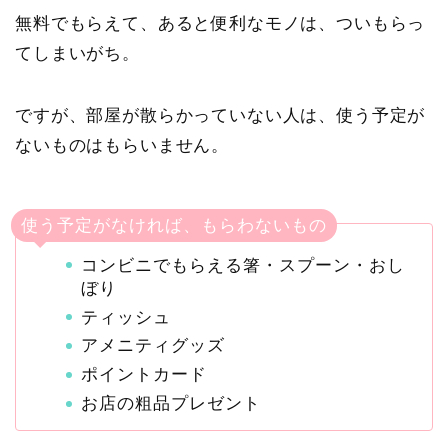
無料でもらえて、あると便利なモノは、ついもらっ
てしまいがち。
ですが、部屋が散らかっていない人は、使う予定が
ないものはもらいません。
使う予定がなければ、もらわないもの
コンビニでもらえる箸・スプーン・おし
ぼり
ティッシュ
アメニティグッズ
ポイントカード
お店の粗品プレゼント