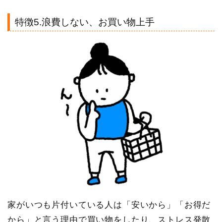
特徴5.浪費しない、お買い物上手
家がいつも片付いている人は「安いから」「お得だ
から」と言う理由で買い物をしたり、ストレス発散