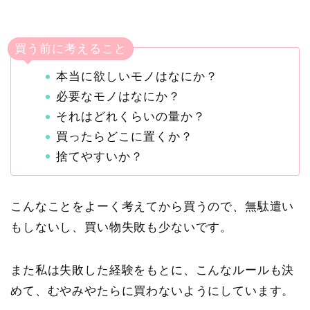
買う前に考えること
本当に欲しいモノはなにか？
必要なモノはなにか？
それはどれくらいの量か？
買ったらどこに置くか？
捨てやすいか？
こんなことをよーく考えてから買うので、無駄遣い
もしないし、買い物失敗も少ないです。
また私は失敗した経験をもとに、こんなルールも決
めて、むやみやたらに買わないようにしています。