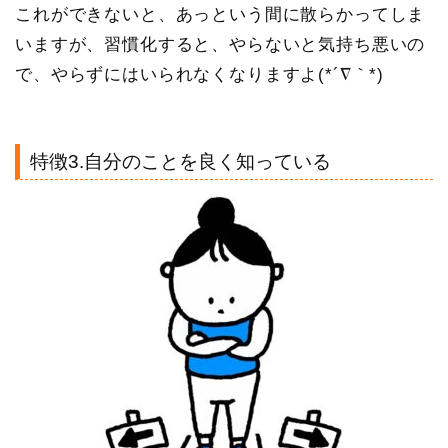
これができないと、あっという間に散らかってしま
いますが、習慣化すると、やらないと気持ち悪いの
で、やらずにはいられなくなりますよ(*´∇｀*)
特徴3.自分のことを良く知っている