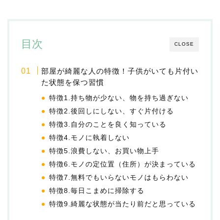
目次
CLOSE
部屋が綺麗な人の特徴！子供がいても片付い
た状態を保つ習慣
特徴1.持ち物が少ない、物を持ち過ぎない
特徴2.後回しにしない、すぐ片付ける
特徴3.自分のことを良く知っている
特徴4.モノに執着しない
特徴5.浪費しない、お買い物上手
特徴6.モノの定位置（住所）が決まっている
特徴7.無料でもいらないモノはもらわない
特徴8.毎日こまめに掃除する
特徴9.綺麗な状態が当たり前だと思っている