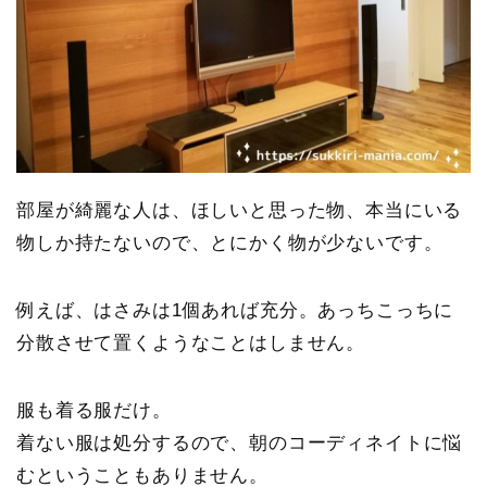
部屋が綺麗な人は、ほしいと思った物、本当にいる
物しか持たないので、とにかく物が少ないです。
例えば、はさみは1個あれば充分。あっちこっちに
分散させて置くようなことはしません。
服も着る服だけ。
着ない服は処分するので、朝のコーディネイトに悩
むということもありません。